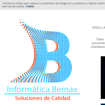
Utilizamos cookies para mejorar su experiencia de navegación y ayudarnos a mejorar nuestro
este tipo de cookies.
Aceptar
TODAS LA
Todos 
procesado
sobremesa 