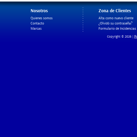
Nosotros
Zona de Clientes
Quienes somos
Alta como nuevo cliente
Contacto
¿Olvidó su contraseña?
Marcas
Formulario de Incidencias
Po
Copyright © 2026 |