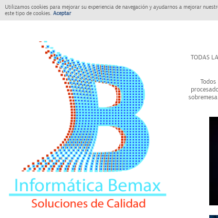
Utilizamos cookies para mejorar su experiencia de navegación y ayudarnos a mejorar nuestro
este tipo de cookies.
Aceptar
TODAS LA
Todos 
procesado
sobremesa 