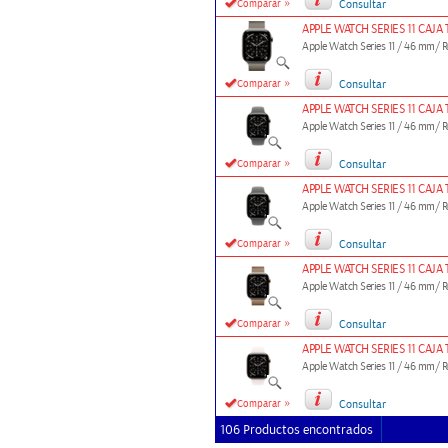
»
Comparar
Consultar
APPLE WATCH SERIES 11 CAJ
Apple Watch Series 11 / 46 mm/
»
Comparar
Consultar
APPLE WATCH SERIES 11 CAJA
Apple Watch Series 11 / 46 mm/
»
Comparar
Consultar
APPLE WATCH SERIES 11 CAJA
Apple Watch Series 11 / 46 mm/
»
Comparar
Consultar
APPLE WATCH SERIES 11 CAJ
Apple Watch Series 11 / 46 mm/
»
Comparar
Consultar
APPLE WATCH SERIES 11 CAJ
Apple Watch Series 11 / 46 mm/
»
Comparar
Consultar
106 Productos encontrados