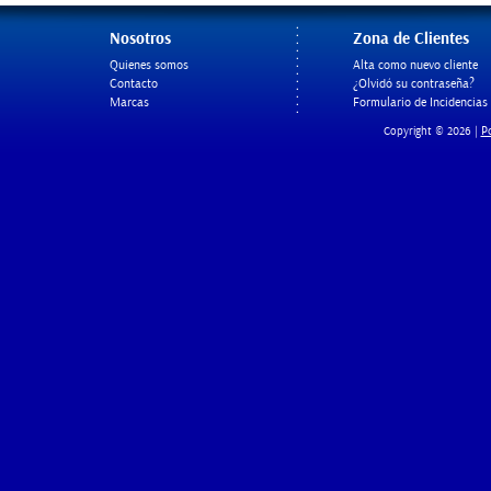
Nosotros
Zona de Clientes
Quienes somos
Alta como nuevo cliente
Contacto
¿Olvidó su contraseña?
Marcas
Formulario de Incidencias
Po
Copyright © 2026 |