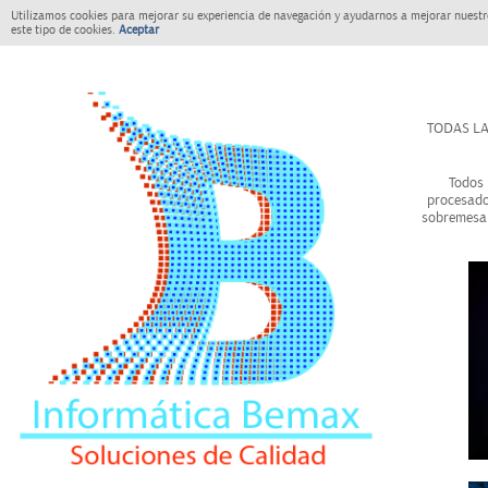
Utilizamos cookies para mejorar su experiencia de navegación y ayudarnos a mejorar nuestro
este tipo de cookies.
Aceptar
TODAS LA
Todos 
procesado
sobremesa 