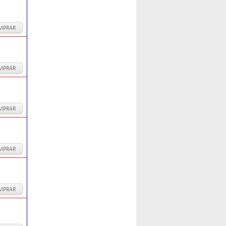
MPRAR
MPRAR
MPRAR
MPRAR
MPRAR