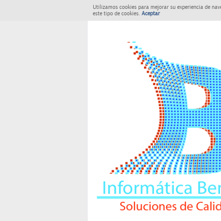
Utilizamos cookies para mejorar su experiencia de nav
este tipo de cookies.
Aceptar