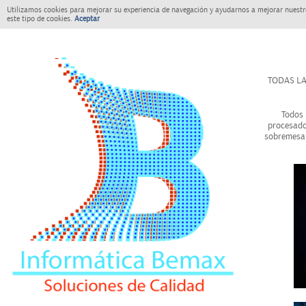
Utilizamos cookies para mejorar su experiencia de navegación y ayudarnos a mejorar nuestro
este tipo de cookies.
Aceptar
TODAS LA
Todos 
procesado
sobremesa 