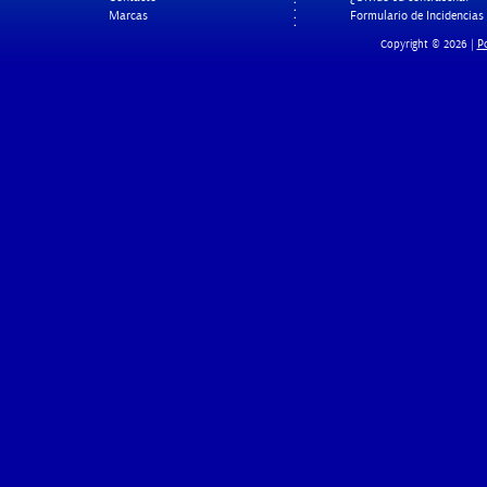
Marcas
Formulario de Incidencias
Po
Copyright © 2026 |