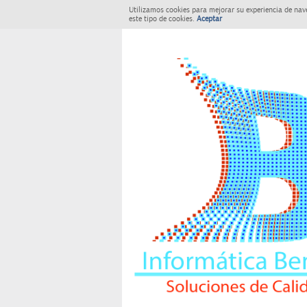
Utilizamos cookies para mejorar su experiencia de nav
este tipo de cookies.
Aceptar