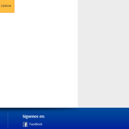
CERRAR
Síguenos en:
Facebook