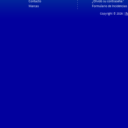
Contacto
¿Olvidó su contraseña?
Marcas
Formulario de Incidencias
Po
Copyright © 2026 |