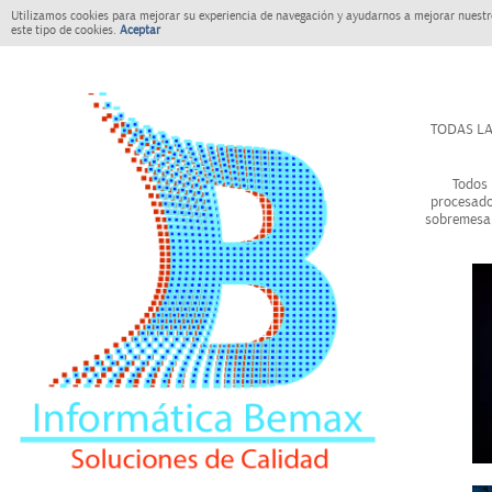
Utilizamos cookies para mejorar su experiencia de navegación y ayudarnos a mejorar nuestro
este tipo de cookies.
Aceptar
TODAS LA
Todos 
procesado
sobremesa 