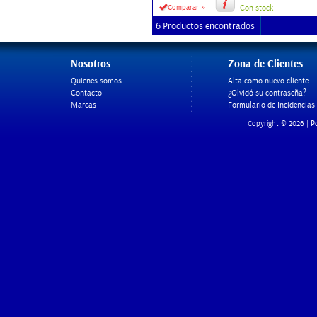
»
Comparar
Con stock
6 Productos encontrados
Nosotros
Zona de Clientes
Quienes somos
Alta como nuevo cliente
Contacto
¿Olvidó su contraseña?
Marcas
Formulario de Incidencias
Po
Copyright © 2026 |