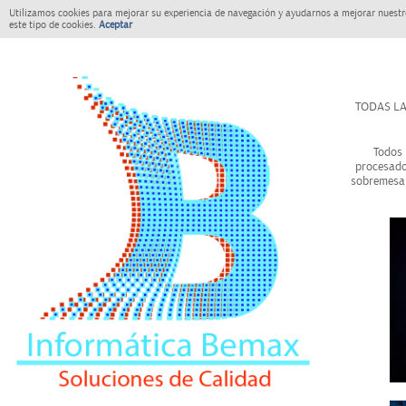
Utilizamos cookies para mejorar su experiencia de navegación y ayudarnos a mejorar nuestro
este tipo de cookies.
Aceptar
TODAS LA
Todos 
procesado
sobremesa 