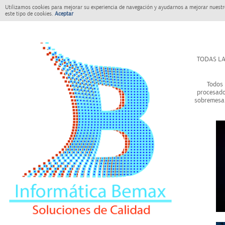
Utilizamos cookies para mejorar su experiencia de navegación y ayudarnos a mejorar nuestro
este tipo de cookies.
Aceptar
TODAS LA
Todos 
procesado
sobremesa 