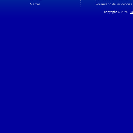
Marcas
Formulario de Incidencias
Po
Copyright © 2026 |