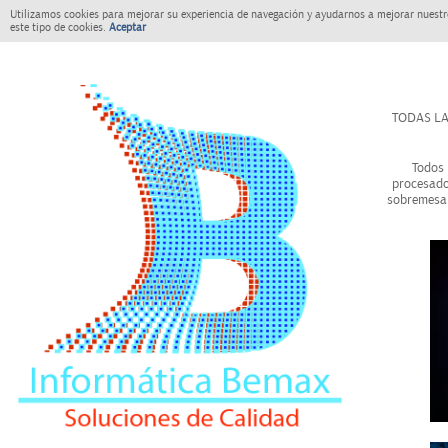
Utilizamos cookies para mejorar su experiencia de navegación y ayudarnos a mejorar nuestro
este tipo de cookies.
Aceptar
TODAS LA
Todos 
procesado
sobremesa 