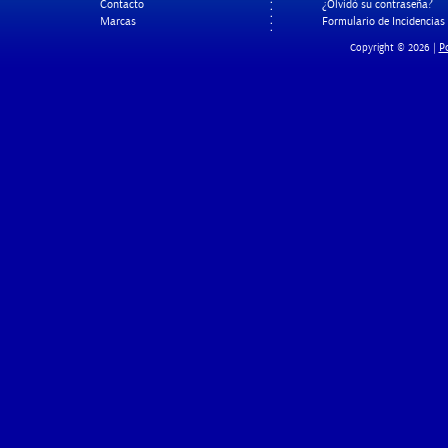
Contacto
¿Olvidó su contraseña?
Marcas
Formulario de Incidencias
Po
Copyright © 2026 |