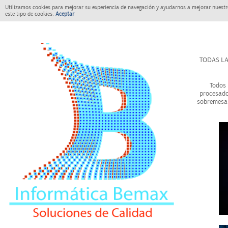
Utilizamos cookies para mejorar su experiencia de navegación y ayudarnos a mejorar nuestro
este tipo de cookies.
Aceptar
TODAS LA
Todos 
procesado
sobremesa 