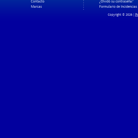
Contacto
¿Olvidó su contraseña?
Marcas
Formulario de Incidencias
Po
Copyright © 2026 |