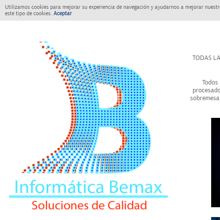
Utilizamos cookies para mejorar su experiencia de navegación y ayudarnos a mejorar nuestro
este tipo de cookies.
Aceptar
TODAS LA
Todos 
procesado
sobremesa 