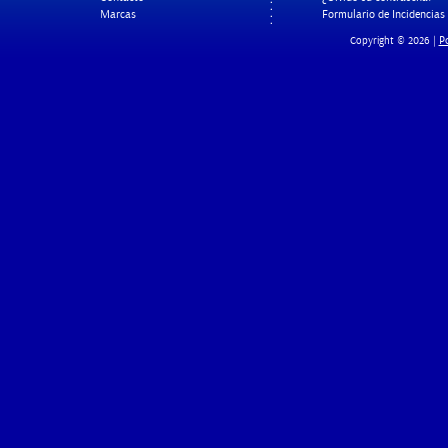
Marcas
Formulario de Incidencias
Po
Copyright © 2026 |