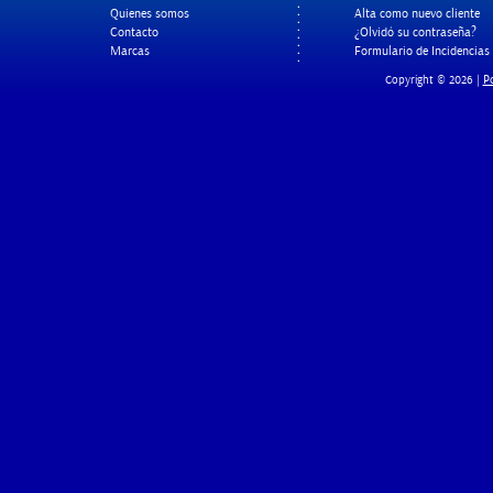
Quienes somos
Alta como nuevo cliente
Contacto
¿Olvidó su contraseña?
Marcas
Formulario de Incidencias
Po
Copyright © 2026 |