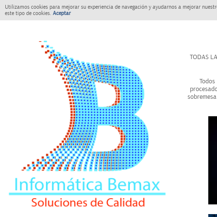
Utilizamos cookies para mejorar su experiencia de navegación y ayudarnos a mejorar nuestro
este tipo de cookies.
Aceptar
TODAS LA
Todos 
procesado
sobremesa 